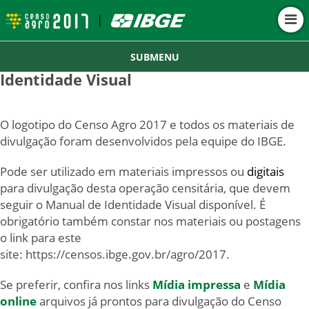
|
SUBMENU
Identidade Visual
O logotipo do Censo Agro 2017 e todos os materiais de
divulgação foram desenvolvidos pela equipe do IBGE.
Pode ser utilizado em materiais impressos ou
digitais
para divulgação desta operação censitária, que devem
seguir o Manual de Identidade Visual disponível. É
obrigatório também constar nos materiais ou postagens
o link para este
site: https://censos.ibge.gov.br/agro/2017.
Se preferir, confira nos links
Mídia impressa
e
Mídia
online
arquivos já prontos para divulgação do Censo