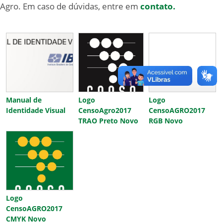
Agro. Em caso de dúvidas, entre em
contato.
Manual de
Logo
Logo
Identidade Visual
CensoAgro2017
CensoAGRO2017
TRAO Preto Novo
RGB Novo
Logo
CensoAGRO2017
CMYK Novo