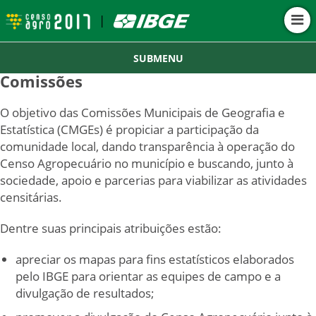
|
SUBMENU
Comissões
O objetivo das Comissões Municipais de Geografia e
Estatística (CMGEs) é propiciar a participação da
comunidade local, dando transparência à operação do
Censo Agropecuário no município e buscando, junto à
sociedade, apoio e parcerias para viabilizar as atividades
censitárias.
Dentre suas principais atribuições estão:
apreciar os mapas para fins estatísticos elaborados
pelo IBGE para orientar as equipes de campo e a
divulgação de resultados;